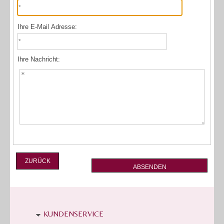
Ihre E-Mail Adresse:
Ihre Nachricht:
ZURÜCK
KUNDENSERVICE