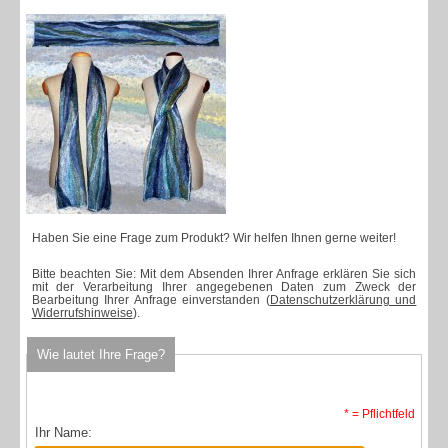
Haben Sie eine Frage zum Produkt? Wir helfen Ihnen gerne weiter!
Bitte beachten Sie: Mit dem Absenden Ihrer Anfrage erklären Sie sich
mit der Verarbeitung Ihrer angegebenen Daten zum Zweck der
Bearbeitung Ihrer Anfrage einverstanden (
Datenschutzerklärung und
Widerrufshinweise
).
Wie lautet Ihre Frage?
* = Pflichtfeld
Ihr Name: