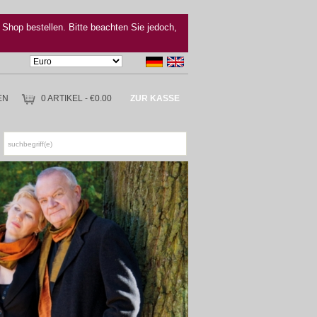
 Shop bestellen. Bitte beachten Sie jedoch,
EN
0 ARTIKEL - €0.00
ZUR KASSE