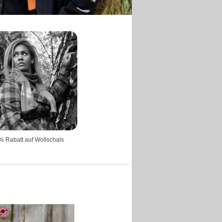
% Rabatt auf Wollschals