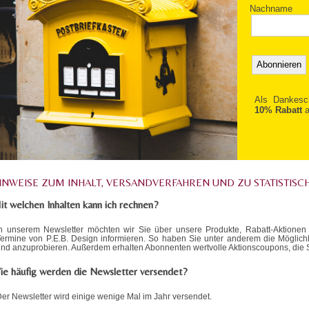
Nachname
Als Dankesc
10% Rabatt
a
INWEISE ZUM INHALT, VERSANDVERFAHREN UND ZU STATISTIS
it welchen Inhalten kann ich rechnen?
In unserem Newsletter möchten wir Sie über unsere Produkte, Rabatt-Aktionen
ermine von P.E.B. Design informieren. So haben Sie unter anderem die Möglichk
nd anzuprobieren. Außerdem erhalten Abonnenten wertvolle Aktionscoupons, die 
ie häufig werden die Newsletter versendet?
er Newsletter wird einige wenige Mal im Jahr versendet.