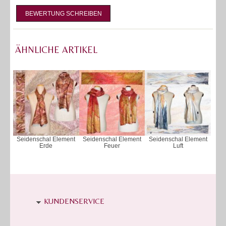
BEWERTUNG SCHREIBEN
ÄHNLICHE ARTIKEL
Seidenschal Element
Seidenschal Element
Seidenschal Element
Erde
Feuer
Luft
KUNDENSERVICE