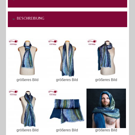
BESCHREIBUNG
größeres Bild
größeres Bild
größeres Bild
größeres Bild
größeres Bild
größeres Bild