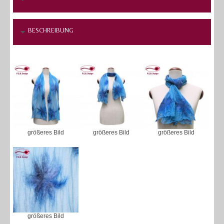
BESCHREIBUNG
größeres Bild
größeres Bild
größeres Bild
größeres Bild