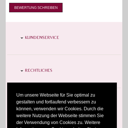
BEWERTUNG SCHREIBEN
KUNDENSERVICE
RECHTLICHES
Um unsere Webseite für Sie optimal zu
P.E.B. DESIGN LINKS
gestalten und fortlaufend verbessern zu
können, verwenden wir Cookies. Durch die
weitere Nutzung der Webseite stimmen Sie
der Verwendung von Cookies zu. Weitere